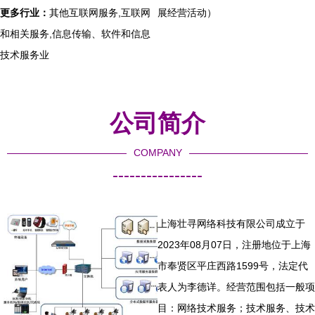
更多行业：
其他互联网服务,互联网
展经营活动）
和相关服务,信息传输、软件和信息
技术服务业
公司简介
COMPANY
----------------
上海壮寻网络科技有限公司成立于
2023年08月07日，注册地位于上海
市奉贤区平庄西路1599号，法定代
表人为李德详。经营范围包括一般项
目：网络技术服务；技术服务、技术