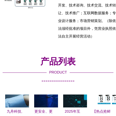
开发、技术咨询、技术交流、技术转
让、技术推广；互联网数据服务；专
业设计服务；市场营销策划。（除依
法须经批准的项目外，凭营业执照依
法自主开展经营活动）
产品列表
PRODUCT
----------------
九舟科技,
更安全、更
2025年互
【热点抢鲜